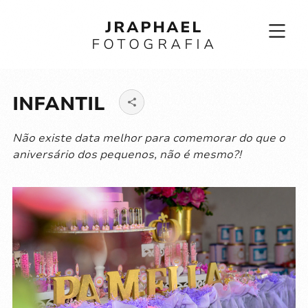
JRAPHAEL
FOTOGRAFIA
INFANTIL
Não existe data melhor para comemorar do que o
aniversário dos pequenos, não é mesmo?!